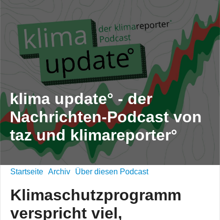
klima update° - der
Nachrichten-Podcast von
taz und klimareporter°
Startseite
Archiv
Über diesen Podcast
Klimaschutzprogramm
verspricht viel,