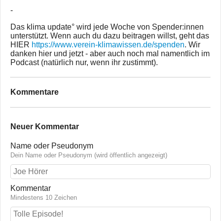
-
Das klima update° wird jede Woche von Spender:innen
unterstützt. Wenn auch du dazu beitragen willst, geht das
HIER
https://www.verein-klimawissen.de/spenden
. Wir
danken hier und jetzt - aber auch noch mal namentlich im
Podcast (natürlich nur, wenn ihr zustimmt).
Kommentare
Neuer Kommentar
Name oder Pseudonym
Dein Name oder Pseudonym (wird öffentlich angezeigt)
Kommentar
Mindestens 10 Zeichen